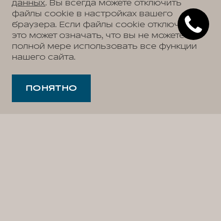
данных
. Вы всегда можете отключить
файлы cookie в настройках вашего
браузера. Если файлы cookie отключены,
это может означать, что вы не можете в
полной мере использовать все функции
нашего сайта.
ПОНЯТНО