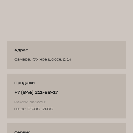
Адрес
Самара, Южное шоссе, д. 14
Продажи
+7 (846) 211-58-17
Режим работы:
пн-вс: 09:00-21:00
Сервис