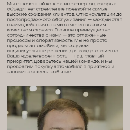
Мы сплоченный коллектив экспертов, которых
объединяет стремление превзойти самые
высокие ожидания клиентов. От консультации до
послепродажного обслуживания — каждый этап
взаимодействия с нами отмечен высоким
качеством сервиса. Главное преимущество
сотрудничества с нами — это отлаженные
процессы и оперативность. Мы не просто
продаем автомобили, мы создаем
индивидуальные решения для каждого клиента.
Ваша удовлетворенность — наш главный
приоритет. Доверьтесь нашей команде, и мы
превратим покупку автомобиля в приятное и
запоминающееся событие.