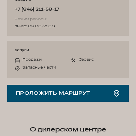
+7 (846) 211-58-17
Режим работы:
пн-вс: 08:00-21:00
Услуги
Продажи
Сервис
Запасные части
ПРОЛОЖИТЬ МАРШРУТ
О дилерском центре