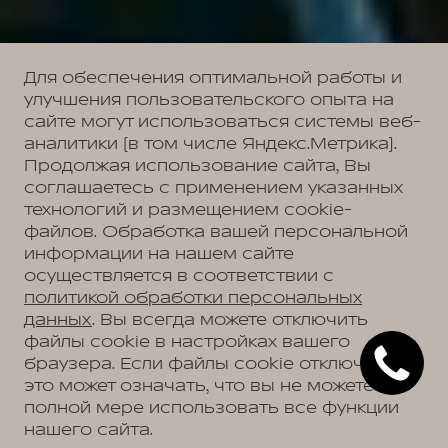
Для обеспечения оптимальной работы и
улучшения пользовательского опыта на
сайте могут использоваться системы веб-
аналитики (в том числе Яндекс.Метрика).
Продолжая использование сайта, Вы
соглашаетесь с применением указанных
технологий и размещением cookie-
файлов. Обработка вашей персональной
информации на нашем сайте
осуществляется в соответствии с
политикой обработки персональных
данных
. Вы всегда можете отключить
файлы cookie в настройках вашего
браузера. Если файлы cookie отключены,
это может означать, что вы не можете в
полной мере использовать все функции
нашего сайта.