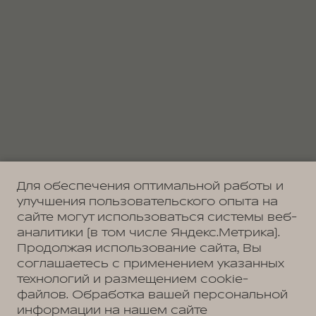
Для обеспечения оптимальной работы и
улучшения пользовательского опыта на
сайте могут использоваться системы веб-
аналитики (в том числе Яндекс.Метрика).
Продолжая использование сайта, Вы
соглашаетесь с применением указанных
технологий и размещением cookie-
файлов. Обработка вашей персональной
информации на нашем сайте