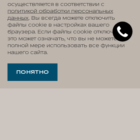
осуществляется в соответствии с
политикой обработки персональных
данных
. Вы всегда можете отключить
файлы cookie в настройках вашего
браузера. Если файлы cookie отключены,
это может означать, что вы не можете в
полной мере использовать все функции
нашего сайта.
ПОНЯТНО
Уважаемый владелец автомобиля ORA.
Вся актуальная информация по