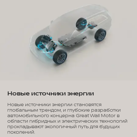
Новые источники энергии
Новые источники энергии становятся
глобальным трендом, и глубокие разработки
автомобильного концерна Great Wall Motor в
области гибридных и электрических технологий
прокладывают экологичный путь для будущих
поколений.