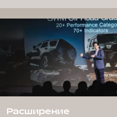
Расширение