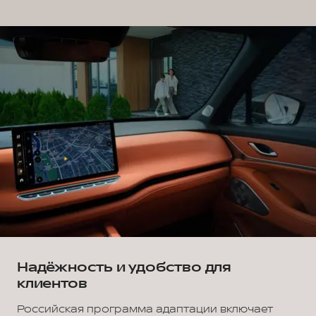
Надёжность и удобство для
клиентов
Российская программа адаптации включает