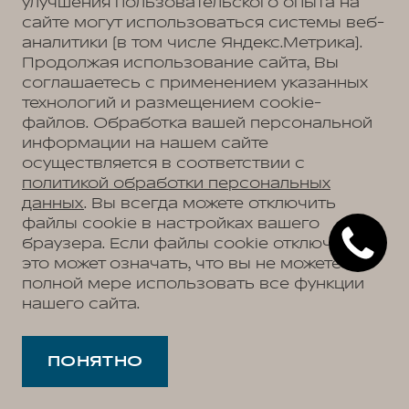
улучшения пользовательского опыта на
сайте могут использоваться системы веб-
аналитики (в том числе Яндекс.Метрика).
Продолжая использование сайта, Вы
соглашаетесь с применением указанных
технологий и размещением cookie-
файлов. Обработка вашей персональной
информации на нашем сайте
осуществляется в соответствии с
политикой обработки персональных
данных
. Вы всегда можете отключить
файлы cookie в настройках вашего
браузера. Если файлы cookie отключены,
это может означать, что вы не можете в
полной мере использовать все функции
нашего сайта.
ПОНЯТНО