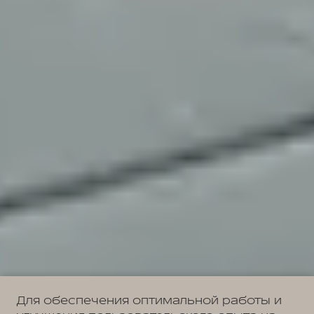
Для обеспечения оптимальной работы и