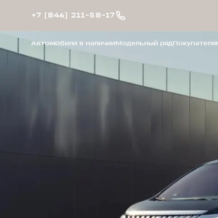
+7 (846) 211-58-17
Автомобили в наличии
Модельный ряд
Покупателя