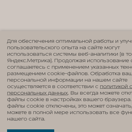
Для обеспечения оптимальной работы и улу
пользовательского опыта на сайте могут
использоваться системы веб-аналитики (в т
Яндекс.Метрика). Продолжая использование 
соглашаетесь с применением указанных техн
размещением cookie-файлов. Обработка ва
персональной информации на нашем сайте
осуществляется в соответствии с
политикой 
персональных данных
. Вы всегда можете отк
файлы cookie в настройках вашего браузера.
файлы cookie отключены, это может означать,
можете в полной мере использовать все фун
нашего сайта.