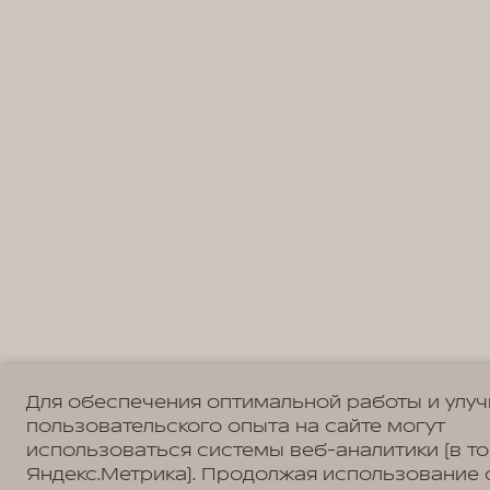
Для обеспечения оптимальной работы и улу
пользовательского опыта на сайте могут
использоваться системы веб-аналитики (в т
Яндекс.Метрика). Продолжая использование 