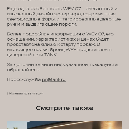
Еще одна особенность WEY 07 – элегантный и
изысканный дизайн экстерьера, современные
светодиодные фары, интегрированные дверные
ручки и выдвигающие пороги.
Более подробная информация о WEY 07, его
оснащении, характеристиках и ценах будет
представлена ближе к старту продаж. В
настоящее время бренд WEY представлен в
дилерской сети TANK.
За дополнительной информацией, пожалуйста,
обращайтесь:
Пресс-служба
pr@tank.ru
1 Нулевая гравитация
Смотрите также