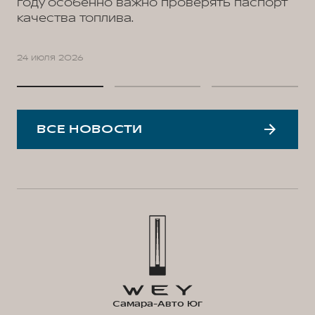
году особенно важно проверять паспорт
качества топлива.
24 июля 2026
ВСЕ НОВОСТИ
Самара-Авто Юг