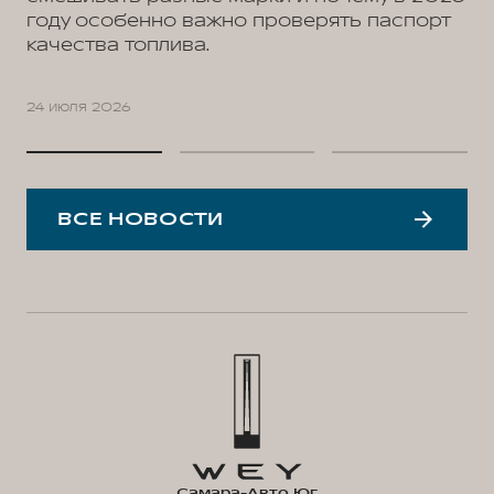
году особенно важно проверять паспорт
качества топлива.
24 июля 2026
ВСЕ НОВОСТИ
Самара-Авто Юг