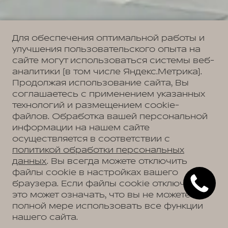
Для обеспечения оптимальной работы и
улучшения пользовательского опыта на
сайте могут использоваться системы веб-
аналитики (в том числе Яндекс.Метрика).
Продолжая использование сайта, Вы
соглашаетесь с применением указанных
технологий и размещением cookie-
файлов. Обработка вашей персональной
информации на нашем сайте
осуществляется в соответствии с
политикой обработки персональных
данных
. Вы всегда можете отключить
файлы cookie в настройках вашего
браузера. Если файлы cookie отключены,
это может означать, что вы не можете в
полной мере использовать все функции
нашего сайта.